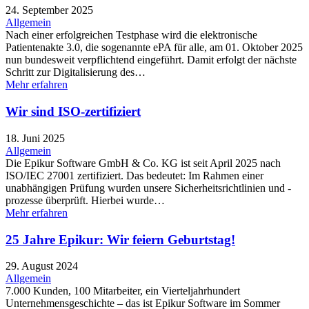
24. September 2025
Allgemein
Nach einer erfolgreichen Testphase wird die elektronische
Patientenakte 3.0, die sogenannte ePA für alle, am 01. Oktober 2025
nun bundesweit verpflichtend eingeführt. Damit erfolgt der nächste
Schritt zur Digitalisierung des…
Mehr erfahren
Wir sind ISO-zertifiziert
18. Juni 2025
Allgemein
Die Epikur Software GmbH & Co. KG ist seit April 2025 nach
ISO/IEC 27001 zertifiziert. Das bedeutet: Im Rahmen einer
unabhängigen Prüfung wurden unsere Sicherheitsrichtlinien und -
prozesse überprüft. Hierbei wurde…
Mehr erfahren
25 Jahre Epikur: Wir feiern Geburtstag!
29. August 2024
Allgemein
7.000 Kunden, 100 Mitarbeiter, ein Vierteljahrhundert
Unternehmensgeschichte – das ist Epikur Software im Sommer