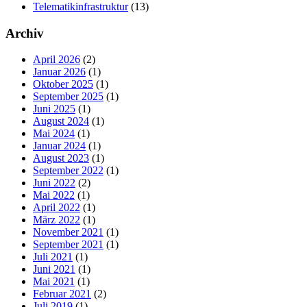
Telematikinfrastruktur
(13)
Archiv
April 2026
(2)
Januar 2026
(1)
Oktober 2025
(1)
September 2025
(1)
Juni 2025
(1)
August 2024
(1)
Mai 2024
(1)
Januar 2024
(1)
August 2023
(1)
September 2022
(1)
Juni 2022
(2)
Mai 2022
(1)
April 2022
(1)
März 2022
(1)
November 2021
(1)
September 2021
(1)
Juli 2021
(1)
Juni 2021
(1)
Mai 2021
(1)
Februar 2021
(2)
Juli 2019
(1)