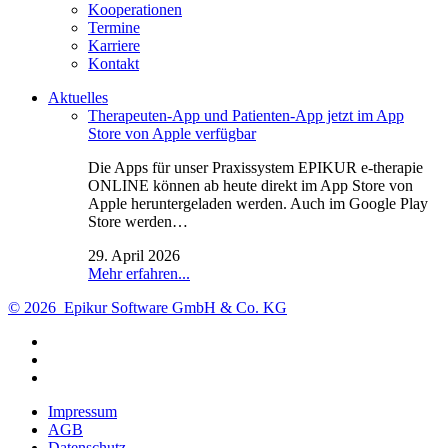
Kooperationen
Termine
Karriere
Kontakt
Aktuelles
Therapeuten-App und Patienten-App jetzt im App
Store von Apple verfügbar
Die Apps für unser Praxissystem EPIKUR e-therapie
ONLINE können ab heute direkt im App Store von
Apple heruntergeladen werden. Auch im Google Play
Store werden…
29. April 2026
Mehr erfahren...
© 2026 Epikur Software GmbH & Co. KG
Impressum
AGB
Datenschutz